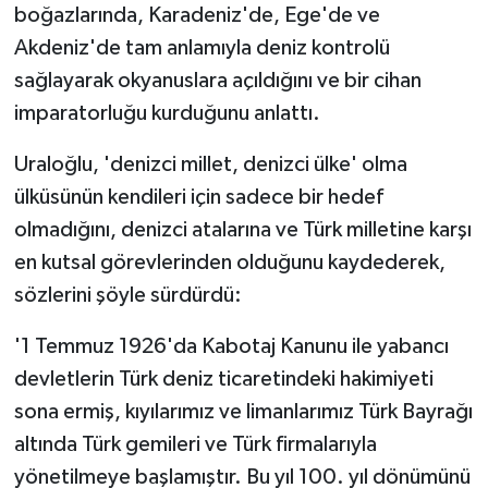
boğazlarında, Karadeniz'de, Ege'de ve
Akdeniz'de tam anlamıyla deniz kontrolü
sağlayarak okyanuslara açıldığını ve bir cihan
imparatorluğu kurduğunu anlattı.
Uraloğlu, 'denizci millet, denizci ülke' olma
ülküsünün kendileri için sadece bir hedef
olmadığını, denizci atalarına ve Türk milletine karşı
en kutsal görevlerinden olduğunu kaydederek,
sözlerini şöyle sürdürdü:
'1 Temmuz 1926'da Kabotaj Kanunu ile yabancı
devletlerin Türk deniz ticaretindeki hakimiyeti
sona ermiş, kıyılarımız ve limanlarımız Türk Bayrağı
altında Türk gemileri ve Türk firmalarıyla
yönetilmeye başlamıştır. Bu yıl 100. yıl dönümünü