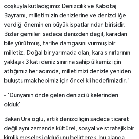
coşkuyla kutladığımız Denizcilik ve Kabotaj
Bayramı, milletimizin denizlerine ve denizciliğe
verdiği önemin en büyük ispatlarından birisidir.
Bizler gemileri sadece denizden değil, karadan
bile yürütmüş, tarihe damgasını vurmuş bir
milletiz. Doğal bir yarımada olan, kara sınırlarının
yaklaşık 3 katı deniz sınırına sahip ülkemiz için
attığımız her adımda, milletimizi denizle yeniden
buluşturmak hepimiz için öncelikli hedefimizdir.'
- 'Dünyanın önde gelen denizci ülkelerinden
olduk'
Bakan Uraloğlu, artık denizciliğin sadece ticaret
değil aynı zamanda kültürel, sosyal ve stratejik bir
kimlik meselesi olduğunu belirterek, bu alanda