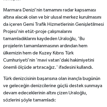
Marmara Denizi'nin tamamını radar kapsaması
altına alacak olan ve bir ulusal merkez kurulmasını
da içeren Gemi Trafik Hizmetlerinin Genişletilmesi
Projesi'nin etüt-proje çalışmalarını
tamamladıklarını kaydeden Uraloğlu, 'Bu
projelerin tamamlanmasının ardından hem
ülkemizin hem de Kuzey Kıbrıs Türk
Cumhuriyeti'nin 'mavi vatan'daki hakimiyetini
önemli ölçüde artıracağız.' ifadesini kullandı.
Türk denizcisinin başarısına olan inançla bugünün
ve geleceğin denizcilerine güçlü destek sunmaya
devam edeceklerinin altını çizen Uraloğlu,
sözlerini şöyle tamamladı: