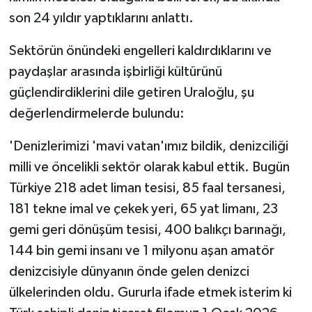
son 24 yıldır yaptıklarını anlattı.
Sektörün önündeki engelleri kaldırdıklarını ve
paydaşlar arasında işbirliği kültürünü
güçlendirdiklerini dile getiren Uraloğlu, şu
değerlendirmelerde bulundu:
'Denizlerimizi 'mavi vatan'ımız bildik, denizciliği
milli ve öncelikli sektör olarak kabul ettik. Bugün
Türkiye 218 adet liman tesisi, 85 faal tersanesi,
181 tekne imal ve çekek yeri, 65 yat limanı, 23
gemi geri dönüşüm tesisi, 400 balıkçı barınağı,
144 bin gemi insanı ve 1 milyonu aşan amatör
denizcisiyle dünyanın önde gelen denizci
ülkelerinden oldu. Gururla ifade etmek isterim ki