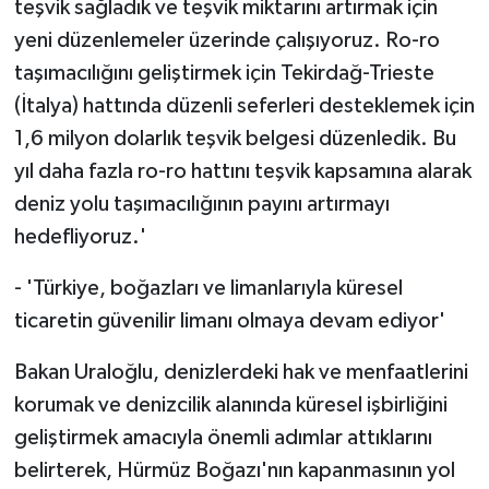
teşvik sağladık ve teşvik miktarını artırmak için
yeni düzenlemeler üzerinde çalışıyoruz. Ro-ro
taşımacılığını geliştirmek için Tekirdağ-Trieste
(İtalya) hattında düzenli seferleri desteklemek için
1,6 milyon dolarlık teşvik belgesi düzenledik. Bu
yıl daha fazla ro-ro hattını teşvik kapsamına alarak
deniz yolu taşımacılığının payını artırmayı
hedefliyoruz.'
- 'Türkiye, boğazları ve limanlarıyla küresel
ticaretin güvenilir limanı olmaya devam ediyor'
Bakan Uraloğlu, denizlerdeki hak ve menfaatlerini
korumak ve denizcilik alanında küresel işbirliğini
geliştirmek amacıyla önemli adımlar attıklarını
belirterek, Hürmüz Boğazı'nın kapanmasının yol