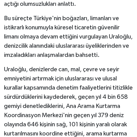
açtığı olumsuzlukları anlattı.
Bu süreçte Türkiye'nin boğazları, limanları ve
istikrarlı konumuyla küresel ticaretin güvenilir
limanı olmaya devam ettiğini vurgulayan Uraloğlu,
denizcilik alanındaki uluslararası üyeliklerinden ve
imzaladıkları anlaşmalardan bahsetti.
Uraloğlu, denizlerde can, mal, çevre ve seyir
emniyetini artırmak için uluslararası ve ulusal
kurallar kapsamında denetim faaliyetlerini titizlikle
sürdürdüklerini kaydederek, geçen yıl 4 bin 658
gemiyi denetlediklerini, Ana Arama Kurtarma
Koordinasyon Merkezi'nin geçen yıl 379 deniz
olayında 646 kişinin sağ, 101 kişinin yaralı olarak
kurtarılmasını koordine ettiğini, arama kurtarma