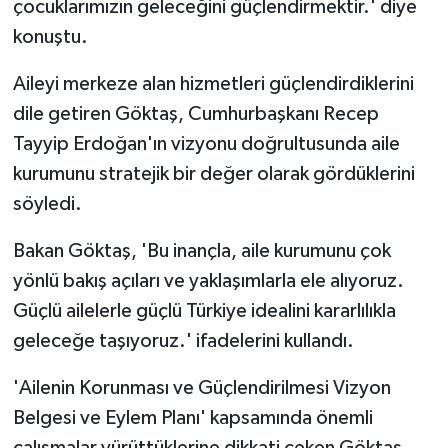
çocuklarımızın geleceğini güçlendirmektir.' diye
konuştu.
Aileyi merkeze alan hizmetleri güçlendirdiklerini
dile getiren Göktaş, Cumhurbaşkanı Recep
Tayyip Erdoğan'ın vizyonu doğrultusunda aile
kurumunu stratejik bir değer olarak gördüklerini
söyledi.
Bakan Göktaş, 'Bu inançla, aile kurumunu çok
yönlü bakış açıları ve yaklaşımlarla ele alıyoruz.
Güçlü ailelerle güçlü Türkiye idealini kararlılıkla
geleceğe taşıyoruz.' ifadelerini kullandı.
'Ailenin Korunması ve Güçlendirilmesi Vizyon
Belgesi ve Eylem Planı' kapsamında önemli