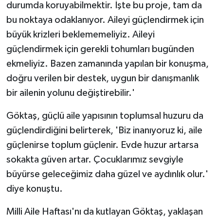
durumda koruyabilmektir. İşte bu proje, tam da
bu noktaya odaklanıyor. Aileyi güçlendirmek için
büyük krizleri beklememeliyiz. Aileyi
güçlendirmek için gerekli tohumları bugünden
ekmeliyiz. Bazen zamanında yapılan bir konuşma,
doğru verilen bir destek, uygun bir danışmanlık
bir ailenin yolunu değiştirebilir.'
Göktaş, güçlü aile yapısının toplumsal huzuru da
güçlendirdiğini belirterek, 'Biz inanıyoruz ki, aile
güçlenirse toplum güçlenir. Evde huzur artarsa
sokakta güven artar. Çocuklarımız sevgiyle
büyürse geleceğimiz daha güzel ve aydınlık olur.'
diye konuştu.
Milli Aile Haftası'nı da kutlayan Göktaş, yaklaşan