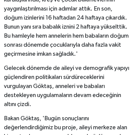
yaygınlaştırılması için adımlar attık. En son,
doğum izinlerini 16 haftadan 24 haftaya çıkardık.
Bunun yanı sıra babalık iznini 2 haftaya yükselttik.
Bu hamleyle hem annelerin hem babaların doğum
sonrası dönemde çocuklarıyla daha fazla vakit
geçirmesine imkan sağladık.'
Gelecek dönemde de aileyi ve demografik yapıyı
güçlendiren politikaları sürdüreceklerini
vurgulayan Göktaş, anneleri ve babaları
destekleyen uygulamaların devam edeceğinin
altını çizdi.
Bakan Göktaş, 'Bugün sonuçlarını
değerlendirdiğimiz bu proje, aileyi merkeze alan