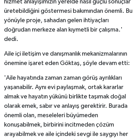
hizmet anlayışımızın yerelde nasıl güçlü sonuçlar
üretebildiğini göstermesi bakımından önemli. Bu
yönüyle proje, sahadan gelen ihtiyaçları
doğrudan merkeze alan kıymetli bir çalışma.'
dedi.
Aile içi iletişim ve danışmanlık mekanizmalarının
önemine işaret eden Göktaş, şöyle devam etti:
'Aile hayatında zaman zaman görüş ayrılıkları
yaşanabilir. Aynı evi paylaşmak, ortak kararlar
almak ve hayatın yükünü birlikte taşımak doğal
olarak emek, sabır ve anlayış gerektirir. Burada
önemli olan, meseleleri büyümeden
konuşabilmek, birbirini incitmeden çözüm
arayabilmek ve aile içindeki sevgi ile saygıyı her