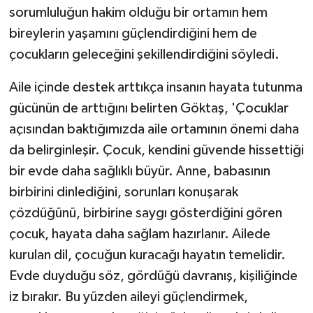
sorumluluğun hakim olduğu bir ortamın hem
bireylerin yaşamını güçlendirdiğini hem de
çocukların geleceğini şekillendirdiğini söyledi.
Aile içinde destek arttıkça insanın hayata tutunma
gücünün de arttığını belirten Göktaş, 'Çocuklar
açısından baktığımızda aile ortamının önemi daha
da belirginleşir. Çocuk, kendini güvende hissettiği
bir evde daha sağlıklı büyür. Anne, babasının
birbirini dinlediğini, sorunları konuşarak
çözdüğünü, birbirine saygı gösterdiğini gören
çocuk, hayata daha sağlam hazırlanır. Ailede
kurulan dil, çocuğun kuracağı hayatın temelidir.
Evde duyduğu söz, gördüğü davranış, kişiliğinde
iz bırakır. Bu yüzden aileyi güçlendirmek,