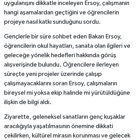
uygulanışını dikkatle inceleyen Ersoy, çalışmanın
hangi aşamalardan geçtiğini ve öğrencilerin
projeye nasıl katkı sunduğunu sordu.
Gençlerle bir süre sohbet eden Bakan Ersoy,
öğrencilerin okul hayatları, sanata olan ilgileri ve
geleceğe yönelik hedefleri hakkında görüş
alışverişinde bulundu. Öğrencilere ilerleyen
süreçte yeni projeler üzerinde çalışıp
çalışmayacaklarını soran Ersoy, çalışmaların
bireysel mi yoksa ekip halinde mi yürütüldüğüne
ilişkin de bilgi aldı.
Ziyarette, geleneksel sanatların genç kuşaklar
aracılığıyla yaşatılmasının önemine dikkati
çekilirken, kültürel mirasın korunması ve gelecek