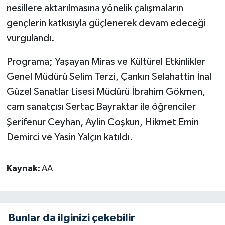
nesillere aktarılmasına yönelik çalışmaların
gençlerin katkısıyla güçlenerek devam edeceği
vurgulandı.
Programa; Yaşayan Miras ve Kültürel Etkinlikler
Genel Müdürü Selim Terzi, Çankırı Selahattin İnal
Güzel Sanatlar Lisesi Müdürü İbrahim Gökmen,
cam sanatçısı Sertaç Bayraktar ile öğrenciler
Şerifenur Ceyhan, Aylin Coşkun, Hikmet Emin
Demirci ve Yasin Yalçın katıldı.
Kaynak:
AA
Bunlar da ilginizi çekebilir