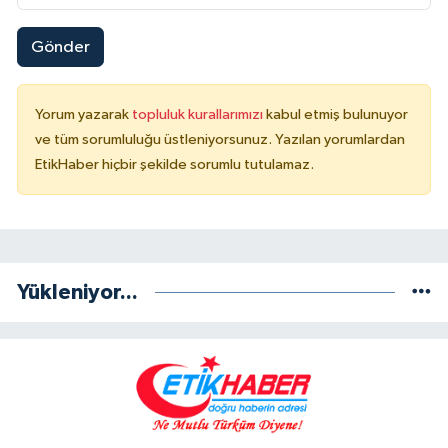
Gönder
Yorum yazarak
topluluk kurallarımızı
kabul etmiş bulunuyor
ve tüm sorumluluğu üstleniyorsunuz. Yazılan yorumlardan
EtikHaber hiçbir şekilde sorumlu tutulamaz.
Yükleniyor...