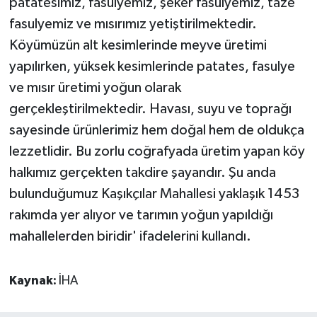
patatesimiz, fasulyemiz, şeker fasulyemiz, taze
fasulyemiz ve mısırımız yetiştirilmektedir.
Köyümüzün alt kesimlerinde meyve üretimi
yapılırken, yüksek kesimlerinde patates, fasulye
ve mısır üretimi yoğun olarak
gerçekleştirilmektedir. Havası, suyu ve toprağı
sayesinde ürünlerimiz hem doğal hem de oldukça
lezzetlidir. Bu zorlu coğrafyada üretim yapan köy
halkımız gerçekten takdire şayandır. Şu anda
bulunduğumuz Kaşıkçılar Mahallesi yaklaşık 1453
rakımda yer alıyor ve tarımın yoğun yapıldığı
mahallelerden biridir' ifadelerini kullandı.
Kaynak:
İHA