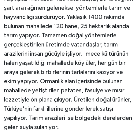
şartlara rağmen geleneksel yöntemlerle tarım ve
hayvancılığı sürdürüyor. Yaklaşık 1400 rakımda
bulunan mahallede 120 hane, 25 hektarlık alanda
tarım yapıyor. Tamamen doğal yöntemlerle
gerçekleştirilen üretimde vatandaşlar, tarım
arazilerini insan gücüyle işliyor. İmece kültürünün
halen yaşatıldığı mahallede köylüler, her gün bir
araya gelerek birbirlerinin tarlalarını kazıyor ve
ekim yapıyor. Ormanlık alan içerisinde bulunan
mahallede yetiştirilen patates, fasulye ve mısır
lezzetiyle ön plana çıkıyor. Üretilen doğal ürünler,
Türkiye'nin farklı illerine gönderilerek satışı
yapılıyor. Tarım arazileri ise bölgedeki derelerden
gelen suyla sulanıyor.