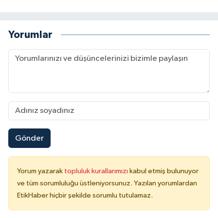
Yorumlar
Gönder
Yorum yazarak
topluluk kurallarımızı
kabul etmiş bulunuyor
ve tüm sorumluluğu üstleniyorsunuz. Yazılan yorumlardan
EtikHaber hiçbir şekilde sorumlu tutulamaz.