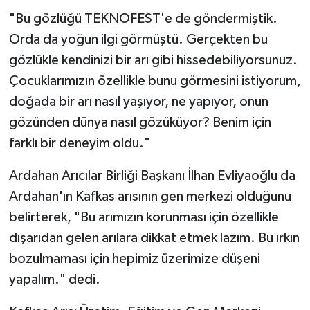
"Bu gözlüğü TEKNOFEST'e de göndermiştik.
Orda da yoğun ilgi görmüştü. Gerçekten bu
gözlükle kendinizi bir arı gibi hissedebiliyorsunuz.
Çocuklarımızın özellikle bunu görmesini istiyorum,
doğada bir arı nasıl yaşıyor, ne yapıyor, onun
gözünden dünya nasıl gözüküyor? Benim için
farklı bir deneyim oldu."
Ardahan Arıcılar Birliği Başkanı İlhan Evliyaoğlu da
Ardahan'ın Kafkas arısının gen merkezi olduğunu
belirterek, "Bu arımızın korunması için özellikle
dışarıdan gelen arılara dikkat etmek lazım. Bu ırkın
bozulmaması için hepimiz üzerimize düşeni
yapalım." dedi.