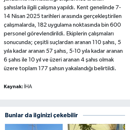
şahıslarla ilgili çalışma yapıldı. Kent genelinde 7-
14 Nisan 2025 tarihleri arasında gerçekleştirilen
çalışmalarda, 182 uygulama noktasında bin 600
personel görevlendirildi. Ekiplerin çalışmaları
sonucunda; çeşitli suçlardan aranan 110 şahıs, 5
yıla kadar aranan 57 şahıs, 5-10 yıla kadar aranan
6 şahıs ile 10 yıl ve üzeri aranan 4 şahıs olmak
üzere toplam 177 şahsın yakalandığı belirtildi.
Kaynak:
İHA
Bunlar da ilginizi çekebilir