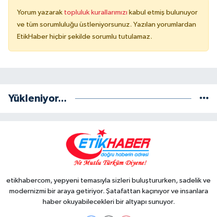
Yorum yazarak
topluluk kurallarımızı
kabul etmiş bulunuyor
ve tüm sorumluluğu üstleniyorsunuz. Yazılan yorumlardan
EtikHaber hiçbir şekilde sorumlu tutulamaz.
Yükleniyor...
etikhabercom, yepyeni temasıyla sizleri buluştururken, sadelik ve
modernizmi bir araya getiriyor. Şatafattan kaçınıyor ve insanlara
haber okuyabilecekleri bir altyapı sunuyor.