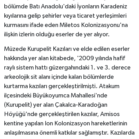
bölümde Batı Anadolu'daki İyonların Karadeniz
kıyılarına gelip şehirler veya ticaret yerleşimleri
kurmasını ifade eden Miletos Kolonizasyonu'na
ilişkin izlerin olduğu eserler de yer alıyor.
Müzede Kurupelit Kazıları ve elde edilen eserler
hakkında yer alan kitabede, '2009 yılında hafif
raylı sistem hattı güzergahındaki 1. ve 3. derece
arkeolojik sit alanı içinde kalan bölümlerde
kurtarma kazıları gerçekleştirilmişti. Atakum
ilçesindeki Büyükoyumca Mahallesi'nde
(Kurupelit) yer alan Çakalca-Karadoğan
Höyüğü'nde gerçekleştirilen kazılar, Amisos
kentine yapılan Ion Kolonizasyon hareketlerinin
anlaşılmasına önemli katkılar sağlamıştır. Kazılarda