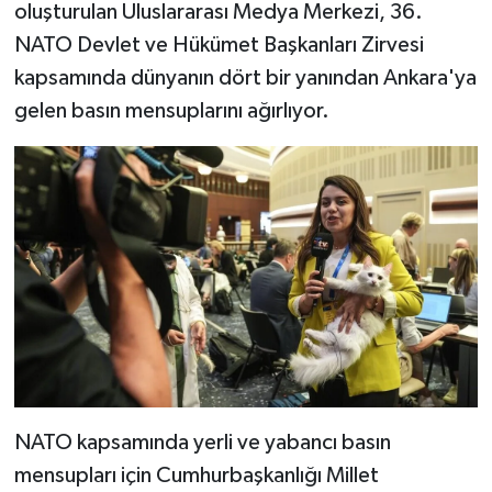
oluşturulan Uluslararası Medya Merkezi, 36.⁠
⁠NATO Devlet ve Hükümet Başkanları Zirvesi
kapsamında dünyanın dört bir yanından Ankara'ya
gelen basın mensuplarını ağırlıyor.
NATO kapsamında yerli ve yabancı basın
mensupları için Cumhurbaşkanlığı Millet