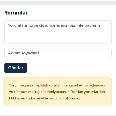
Yorumlar
Gönder
Yorum yazarak
topluluk kurallarımızı
kabul etmiş bulunuyor
ve tüm sorumluluğu üstleniyorsunuz. Yazılan yorumlardan
EtikHaber hiçbir şekilde sorumlu tutulamaz.