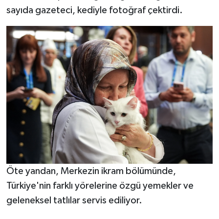
sayıda gazeteci, kediyle fotoğraf çektirdi.
Öte yandan, Merkezin ikram bölümünde,
Türkiye'nin farklı yörelerine özgü yemekler ve
geleneksel tatlılar servis ediliyor.