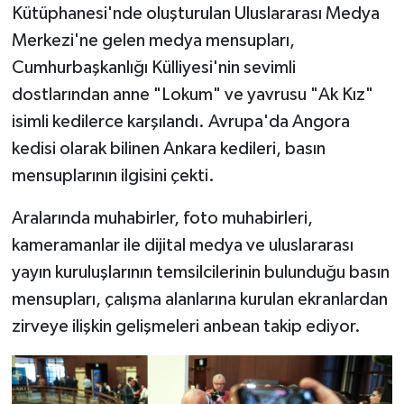
Kütüphanesi'nde oluşturulan Uluslararası Medya
Merkezi'ne gelen medya mensupları,
Cumhurbaşkanlığı Külliyesi'nin sevimli
dostlarından anne "Lokum" ve yavrusu "Ak Kız"
isimli kedilerce karşılandı. Avrupa'da Angora
kedisi olarak bilinen Ankara kedileri, basın
mensuplarının ilgisini çekti.
Aralarında muhabirler, foto muhabirleri,
kameramanlar ile dijital medya ve uluslararası
yayın kuruluşlarının temsilcilerinin bulunduğu basın
mensupları, çalışma alanlarına kurulan ekranlardan
zirveye ilişkin gelişmeleri anbean takip ediyor.