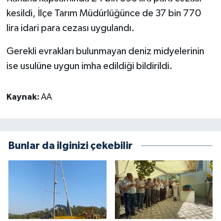
kesildi, İlçe Tarım Müdürlüğünce de 37 bin 770
lira idari para cezası uygulandı.
Gerekli evrakları bulunmayan deniz midyelerinin
ise usulüne uygun imha edildiği bildirildi.
Kaynak:
AA
Bunlar da ilginizi çekebilir