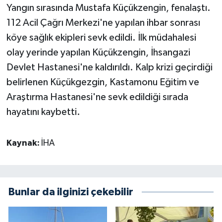
Yangın sırasında Mustafa Küçükzengin, fenalaştı.
112 Acil Çağrı Merkezi'ne yapılan ihbar sonrası
köye sağlık ekipleri sevk edildi. İlk müdahalesi
olay yerinde yapılan Küçükzengin, İhsangazi
Devlet Hastanesi'ne kaldırıldı. Kalp krizi geçirdiği
belirlenen Küçükgezgin, Kastamonu Eğitim ve
Araştırma Hastanesi'ne sevk edildiği sırada
hayatını kaybetti.
Kaynak:
İHA
Bunlar da ilginizi çekebilir