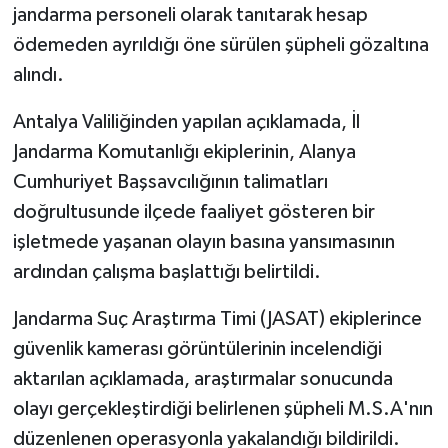
jandarma personeli olarak tanıtarak hesap
ödemeden ayrıldığı öne sürülen şüpheli gözaltına
alındı.
Antalya Valiliğinden yapılan açıklamada, İl
Jandarma Komutanlığı ekiplerinin, Alanya
Cumhuriyet Başsavcılığının talimatları
doğrultusunde ilçede faaliyet gösteren bir
işletmede yaşanan olayın basına yansımasının
ardından çalışma başlattığı belirtildi.
Jandarma Suç Araştırma Timi (JASAT) ekiplerince
güvenlik kamerası görüntülerinin incelendiği
aktarılan açıklamada, araştırmalar sonucunda
olayı gerçekleştirdiği belirlenen şüpheli M.S.A'nın
düzenlenen operasyonla yakalandığı bildirildi.