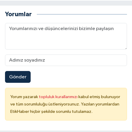
Yorumlar
Gönder
Yorum yazarak
topluluk kurallarımızı
kabul etmiş bulunuyor
ve tüm sorumluluğu üstleniyorsunuz. Yazılan yorumlardan
EtikHaber hiçbir şekilde sorumlu tutulamaz.