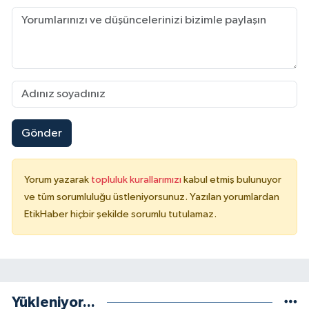
Gönder
Yorum yazarak
topluluk kurallarımızı
kabul etmiş bulunuyor
ve tüm sorumluluğu üstleniyorsunuz. Yazılan yorumlardan
EtikHaber hiçbir şekilde sorumlu tutulamaz.
Yükleniyor...