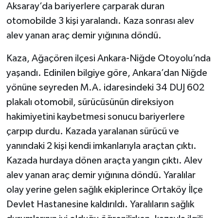
Aksaray’da bariyerlere çarparak duran
otomobilde 3 kişi yaralandı. Kaza sonrası alev
alev yanan araç demir yığınına döndü.
Kaza, Ağaçören ilçesi Ankara-Niğde Otoyolu’nda
yaşandı. Edinilen bilgiye göre, Ankara’dan Niğde
yönüne seyreden M.A. idaresindeki 34 DUJ 602
plakalı otomobil, sürücüsünün direksiyon
hakimiyetini kaybetmesi sonucu bariyerlere
çarpıp durdu. Kazada yaralanan sürücü ve
yanındaki 2 kişi kendi imkanlarıyla araçtan çıktı.
Kazada hurdaya dönen araçta yangın çıktı. Alev
alev yanan araç demir yığınına döndü. Yaralılar
olay yerine gelen sağlık ekiplerince Ortaköy İlçe
Devlet Hastanesine kaldırıldı. Yaralıların sağlık