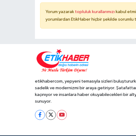
Yorum yazarak
topluluk kurallarımızı
kabul etmi
yorumlardan EtikHaber hiçbir şekilde sorumlu 
etikhabercom, yepyeni temasıyla sizleri buluşturur
sadelik ve modernizmi bir araya getiriyor. Şatafatta
kaçınıyor ve insanlara haber okuyabilecekleri bir alt
sunuyor.