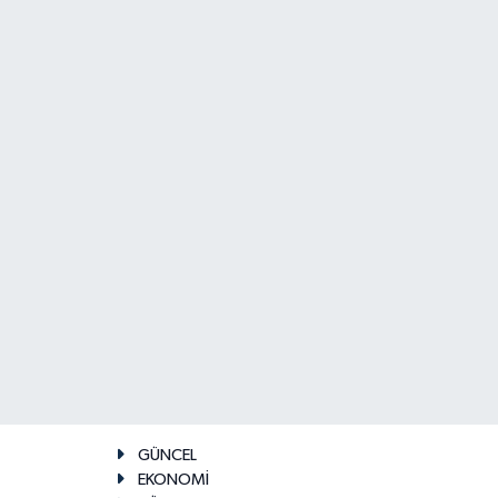
GÜNCEL
EKONOMİ