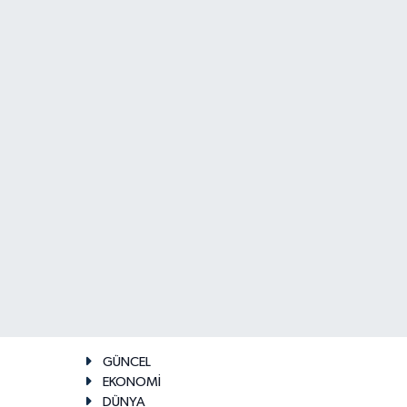
GÜNCEL
EKONOMİ
DÜNYA