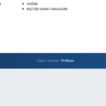
İ
SAĞLIK
KÜLTÜR-SANAT-MAGAZİN
Haber Yazılımı:
TE Bilişim