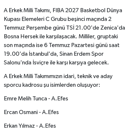
A Erkek Milli Takımı, FIBA 2027 Basketbol Dünya
Kupası Elemeleri C Grubu beşinci maçında 2
Temmuz Perşembe günü TSİ 21.00'de Zenica'da
Bosna Hersek ile karşılaşacak. Milliler, gruptaki
son maçında ise 6 Temmuz Pazartesi günü saat
19.00'da İstanbul'da, Sinan Erdem Spor
Salonu'nda İsviçre ile karşı karşıya gelecek.
A Erkek Milli Takımımızın idari, teknik ve aday
sporcu kadrosu şu isimlerden oluşuyor:
Emre Melih Tunca - A.Efes
Ercan Osmani - A.Efes
Erkan Yılmaz - A.Efes