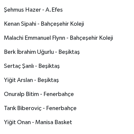
Şehmus Hazer - A.Efes
Kenan Sipahi - Bahçeşehir Koleji
Malachi Emmanuel Flynn - Bahçeşehir Koleji
Berk İbrahim Uğurlu - Beşiktaş
Sertaç Şanlı - Beşiktaş
Yiğit Arslan - Beşiktaş
Onuralp Bitim - Fenerbahçe
Tarık Biberoviç - Fenerbahçe
Yiğit Onan - Manisa Basket