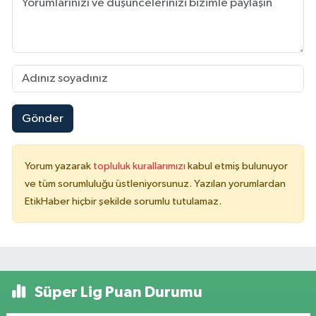
Gönder
Yorum yazarak
topluluk kurallarımızı
kabul etmiş bulunuyor
ve tüm sorumluluğu üstleniyorsunuz. Yazılan yorumlardan
EtikHaber hiçbir şekilde sorumlu tutulamaz.
Süper Lig Puan Durumu