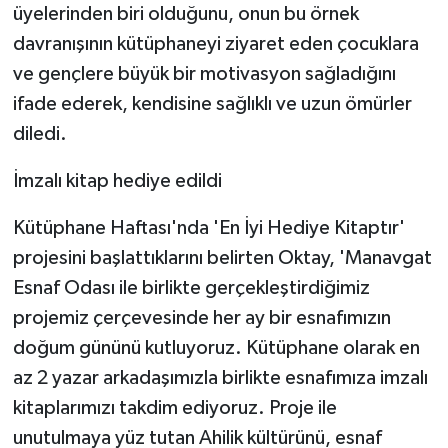
üyelerinden biri olduğunu, onun bu örnek
davranışının kütüphaneyi ziyaret eden çocuklara
ve gençlere büyük bir motivasyon sağladığını
ifade ederek, kendisine sağlıklı ve uzun ömürler
diledi.
İmzalı kitap hediye edildi
Kütüphane Haftası'nda 'En İyi Hediye Kitaptır'
projesini başlattıklarını belirten Oktay, 'Manavgat
Esnaf Odası ile birlikte gerçekleştirdiğimiz
projemiz çerçevesinde her ay bir esnafımızın
doğum gününü kutluyoruz. Kütüphane olarak en
az 2 yazar arkadaşımızla birlikte esnafımıza imzalı
kitaplarımızı takdim ediyoruz. Proje ile
unutulmaya yüz tutan Ahilik kültürünü, esnaf