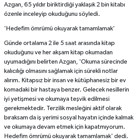
Azgan, 65 yıldır biriktirdiği yaklaşık 2 bin kitabı
özenle inceleyip okuduğunu söyledi.
'Hedefim ömrümü okuyarak tamamlamak'
Günde ortalama 2 ile 5 saat arasında kitap
okuduğunu ve her akşam kitap okumadan
uyumadığını belirten Azgan, 'Okuma sürecinde
kalıcılığı olmasını sağlamak için sürekli notlar
alırım. Kitapsız bir insan ve kütüphanesiz bir ev
komadaki bir hastaya benzer. Gelecek nesillerin
iyi yetişmesi ve okumaya teşvik edilmesi
gerekmektedir. Terzilik mesleğini aktif olarak
bıraksam da iş yerimi sosyal hayatın içinde kalmak
ve okumaya devam etmek için kapatmıyorum.
Hedefim ömrümü okuyarak tamamlamak' dedi.