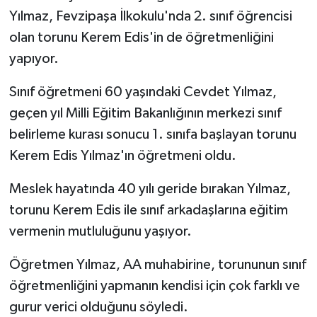
Yılmaz, Fevzipaşa İlkokulu'nda 2. sınıf öğrencisi
olan torunu Kerem Edis'in de öğretmenliğini
yapıyor.
Sınıf öğretmeni 60 yaşındaki Cevdet Yılmaz,
geçen yıl Milli Eğitim Bakanlığının merkezi sınıf
belirleme kurası sonucu 1. sınıfa başlayan torunu
Kerem Edis Yılmaz'ın öğretmeni oldu.
Meslek hayatında 40 yılı geride bırakan Yılmaz,
torunu Kerem Edis ile sınıf arkadaşlarına eğitim
vermenin mutluluğunu yaşıyor.
Öğretmen Yılmaz, AA muhabirine, torununun sınıf
öğretmenliğini yapmanın kendisi için çok farklı ve
gurur verici olduğunu söyledi.