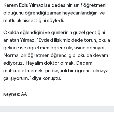
Kerem Edis Yılmaz ise dedesinin sınıf öğretmeni
olduğunu öğrendiği zaman heyecanlandığını ve
mutluluk hissettiğini söyledi.
Okulda eğlendiğini ve günlerinin güzel geçtiğini
anlatan Yılmaz, 'Evdeki ilişkimiz dede torun, okula
gelince ise öğretmen öğrenci ilişkisine dönüyor.
Normal bir öğretmen öğrenci gibi okulda devam
ediyoruz. Hayalim doktor olmak. Dedemi
mahcup etmemek için başarılı bir öğrenci olmaya
çalışıyorum.' diye konuştu.
Kaynak:
AA