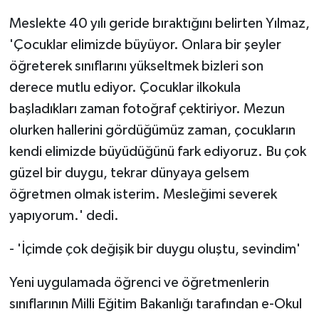
Meslekte 40 yılı geride bıraktığını belirten Yılmaz,
'Çocuklar elimizde büyüyor. Onlara bir şeyler
öğreterek sınıflarını yükseltmek bizleri son
derece mutlu ediyor. Çocuklar ilkokula
başladıkları zaman fotoğraf çektiriyor. Mezun
olurken hallerini gördüğümüz zaman, çocukların
kendi elimizde büyüdüğünü fark ediyoruz. Bu çok
güzel bir duygu, tekrar dünyaya gelsem
öğretmen olmak isterim. Mesleğimi severek
yapıyorum.' dedi.
- 'İçimde çok değişik bir duygu oluştu, sevindim'
Yeni uygulamada öğrenci ve öğretmenlerin
sınıflarının Milli Eğitim Bakanlığı tarafından e-Okul