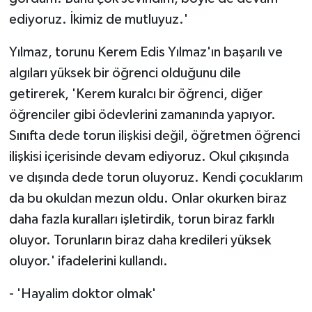
ediyoruz. İkimiz de mutluyuz.'
Yılmaz, torunu Kerem Edis Yılmaz'ın başarılı ve
algıları yüksek bir öğrenci olduğunu dile
getirerek, 'Kerem kuralcı bir öğrenci, diğer
öğrenciler gibi ödevlerini zamanında yapıyor.
Sınıfta dede torun ilişkisi değil, öğretmen öğrenci
ilişkisi içerisinde devam ediyoruz. Okul çıkışında
ve dışında dede torun oluyoruz. Kendi çocuklarım
da bu okuldan mezun oldu. Onlar okurken biraz
daha fazla kuralları işletirdik, torun biraz farklı
oluyor. Torunların biraz daha kredileri yüksek
oluyor.' ifadelerini kullandı.
- 'Hayalim doktor olmak'