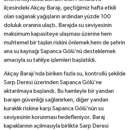
ilçesindeki Akçay Barajı, geçtiğimiz hafta etkili
olan sağanak yağışların ardından yüzde 100
doluluk oranına ulaştı. Barajda su seviyesinin
maksimum kapasiteye ulaşması üzerine hem
muhtemel bir taşkın riskini önlemek hem de şehrin
ana su kaynağı Sapanca Gölü'nü desteklemek
amacıyla su tahliye işlemleri başlatıldı.
Akçay Barajı'nda biriken fazla su, kontrollü şekilde
Sarp Deresi üzerinden Sapanca Gölü'ne
aktarılmaya başlandı. Bu hamleyle bir yandan
barajın güvenliği sağlanırken, diğer yandan
kuraklık riskine karşı Sapanca Gölü'nün su
seviyesinin korunması hedefleniyor. Baraj
kapaklarının açılmasıyla birlikte Sarp Deresi