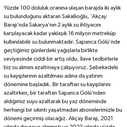
Yüzde 100 doluluk oranına ulaşan barajda iki aylık
su bulunduğunu aktaran Sakallıoğlu, 'Akçay
Barajı'nda Sakarya'nın 2 aylık su ihtiyacını
karşılayacak kadar yaklaşık 16 milyon metreküp
kullanılabilir su bulunmaktadır. Sapanca Gölü'nde
geçtiğimiz günlerdeki yağışlarla birlikte
seviyesinde ciddi bir artış oldu. İlave tedbirlerle
biz su alımını azaltmaya çalışıyoruz. Şebekedeki
su kayıplarının azaltılması adına da yatırım
dönemine başladık. Bir taraftan su kayıplarını
azaltırken, bir taraftan Sapanca Gölü'nden
aldığımız suyu azaltarak bu yaz döneminde
herhangi bir sıkıntı yaşatmadan abonelerimizle bu
dönemi geçirmiş olacağız. Akçay Barajı, 2021