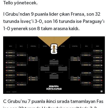
Tello yönetecek.
I Grubu'ndan 9 puanla lider çıkan Fransa, son 32
turunda İsveç'i 3-0, son 16 turunda ise Paraguay'ı
1-0 yenerek son 8 takım arasına kaldı.
C Grubu'nu 7 puanla ikinci sırada tamamlayan Fas