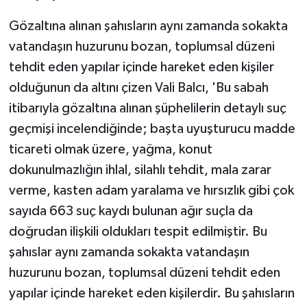
Gözaltına alınan şahısların aynı zamanda sokakta
vatandaşın huzurunu bozan, toplumsal düzeni
tehdit eden yapılar içinde hareket eden kişiler
olduğunun da altını çizen Vali Balcı, 'Bu sabah
itibarıyla gözaltına alınan şüphelilerin detaylı suç
geçmişi incelendiğinde; başta uyuşturucu madde
ticareti olmak üzere, yağma, konut
dokunulmazlığın ihlal, silahlı tehdit, mala zarar
verme, kasten adam yaralama ve hırsızlık gibi çok
sayıda 663 suç kaydı bulunan ağır suçla da
doğrudan ilişkili oldukları tespit edilmiştir. Bu
şahıslar aynı zamanda sokakta vatandaşın
huzurunu bozan, toplumsal düzeni tehdit eden
yapılar içinde hareket eden kişilerdir. Bu şahısların