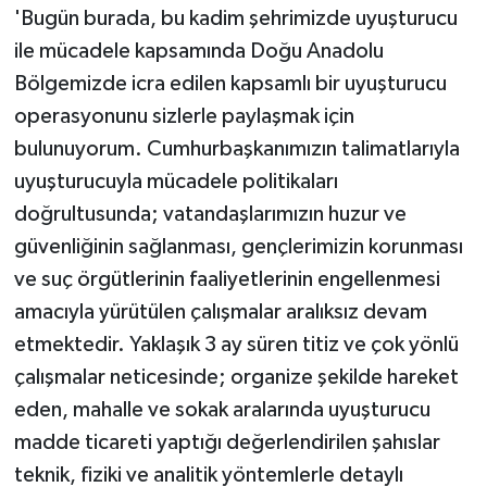
'Bugün burada, bu kadim şehrimizde uyuşturucu
ile mücadele kapsamında Doğu Anadolu
Bölgemizde icra edilen kapsamlı bir uyuşturucu
operasyonunu sizlerle paylaşmak için
bulunuyorum. Cumhurbaşkanımızın talimatlarıyla
uyuşturucuyla mücadele politikaları
doğrultusunda; vatandaşlarımızın huzur ve
güvenliğinin sağlanması, gençlerimizin korunması
ve suç örgütlerinin faaliyetlerinin engellenmesi
amacıyla yürütülen çalışmalar aralıksız devam
etmektedir. Yaklaşık 3 ay süren titiz ve çok yönlü
çalışmalar neticesinde; organize şekilde hareket
eden, mahalle ve sokak aralarında uyuşturucu
madde ticareti yaptığı değerlendirilen şahıslar
teknik, fiziki ve analitik yöntemlerle detaylı