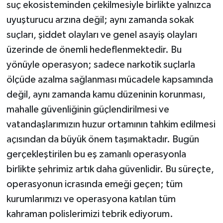
suç ekosisteminden çekilmesiyle birlikte yalnızca
uyuşturucu arzına değil; aynı zamanda sokak
suçları, şiddet olayları ve genel asayiş olayları
üzerinde de önemli hedeflenmektedir. Bu
yönüyle operasyon; sadece narkotik suçlarla
ölçüde azalma sağlanması mücadele kapsamında
değil, aynı zamanda kamu düzeninin korunması,
mahalle güvenliğinin güçlendirilmesi ve
vatandaşlarımızın huzur ortamının tahkim edilmesi
açısından da büyük önem taşımaktadır. Bugün
gerçekleştirilen bu eş zamanlı operasyonla
birlikte şehrimiz artık daha güvenlidir. Bu süreçte,
operasyonun icrasında emeği geçen; tüm
kurumlarımızı ve operasyona katılan tüm
kahraman polislerimizi tebrik ediyorum.