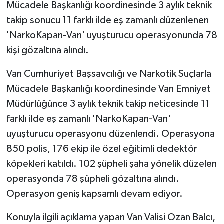
Mücadele Başkanlığı koordinesinde 3 aylık teknik
takip sonucu 11 farklı ilde eş zamanlı düzenlenen
'NarkoKapan-Van' uyuşturucu operasyonunda 78
kişi gözaltına alındı.
Van Cumhuriyet Başsavcılığı ve Narkotik Suçlarla
Mücadele Başkanlığı koordinesinde Van Emniyet
Müdürlüğünce 3 aylık teknik takip neticesinde 11
farklı ilde eş zamanlı 'NarkoKapan-Van'
uyuşturucu operasyonu düzenlendi. Operasyona
850 polis, 176 ekip ile özel eğitimli dedektör
köpekleri katıldı. 102 şüpheli şaha yönelik düzelen
operasyonda 78 şüpheli gözaltına alındı.
Operasyon geniş kapsamlı devam ediyor.
Konuyla ilgili açıklama yapan Van Valisi Ozan Balcı,